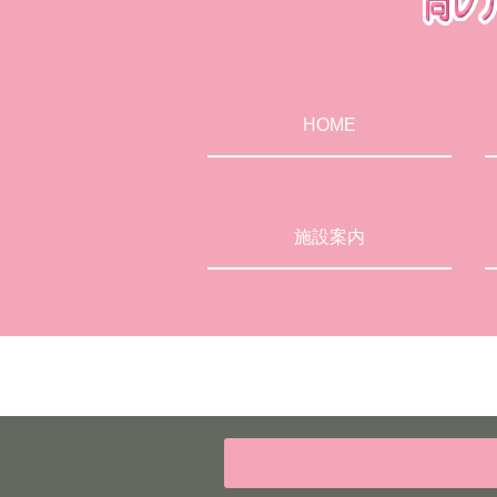
HOME
施設案内