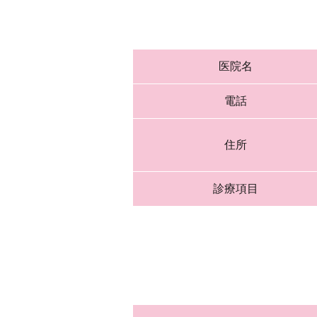
医院名
電話
住所
診療項目