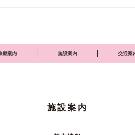
診療案内
施設案内
交通案
施設案内