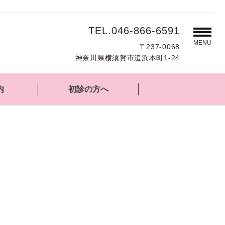
TEL.046-866-6591
MENU
〒237-0068
神奈川県横須賀市追浜本町1-24
内
初診の方へ