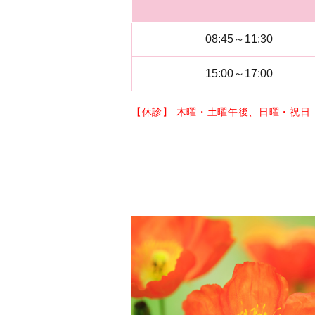
08:45～11:30
15:00～17:00
【休診】 木曜・土曜午後、日曜・祝日