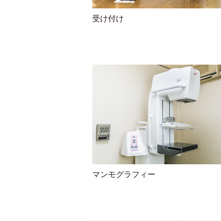
受け付け
マンモグラフィー