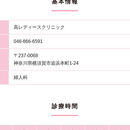
基本情報
高レディースクリニック
046-866-6591
〒237-0068
神奈川県横須賀市追浜本町1-24
婦人科
診療時間