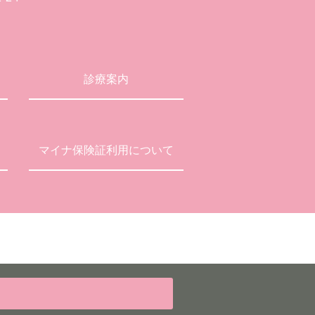
診療案内
マイナ保険証利用について