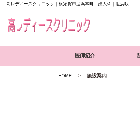
高レディースクリニック｜横須賀市追浜本町｜婦人科｜追浜駅
医師紹介
施設案内
HOME