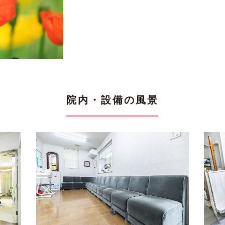
院内・設備の風景