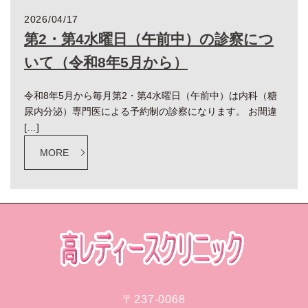
2026/04/17
第2・第4水曜日（午前中）の診察につ
いて（令和8年5月から）
令和8年5月から毎月第2・第4水曜日（午前中）は内科（糖
尿内分泌）専門医による予約制の診察になります。 お間違
[…]
MORE
〒237-0068