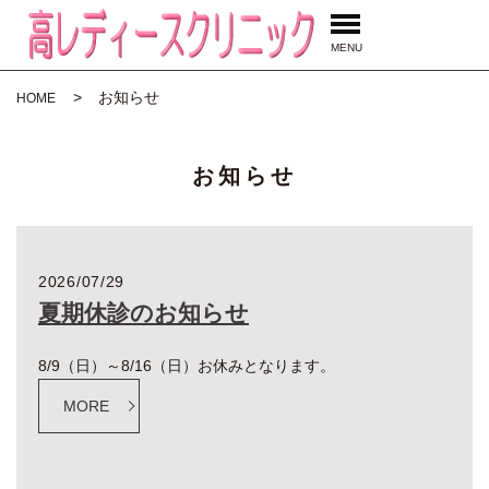
MENU
お知らせ
HOME
お知らせ
2026/07/29
夏期休診のお知らせ
8/9（日）～8/16（日）お休みとなります。
MORE