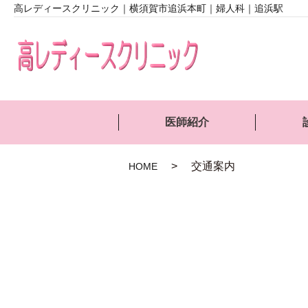
高レディースクリニック｜横須賀市追浜本町｜婦人科｜追浜駅
医師紹介
交通案内
HOME