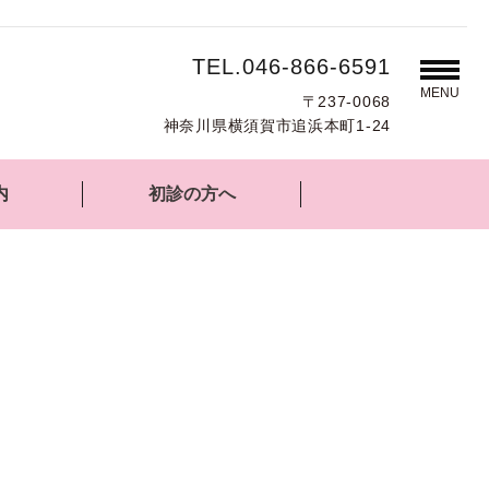
TEL.046-866-6591
MENU
〒237-0068
神奈川県横須賀市追浜本町1-24
内
初診の方へ