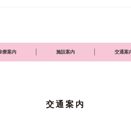
診療案内
施設案内
交通案
交通案内